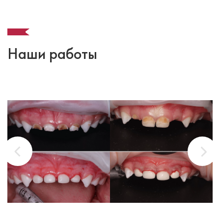
Наши работы