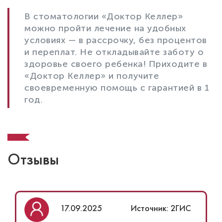
В стоматологии «Доктор Келлер»
можно пройти лечение на удобных
условиях — в рассрочку, без процентов
и переплат. Не откладывайте заботу о
здоровье своего ребенка! Приходите в
«Доктор Келлер» и получите
своевременную помощь с гарантией в 1
год.
Отзывы
17.09.2025
Источник: 2ГИС