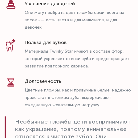
Увлечение для детей
Они могут выбрать цвет пломбы сами, всего их
восемь — есть цвета и для мальчиков, и для
девочек.
Польза для зубов
Материалы Twinky Star имеют в составе фтор,
который укрепляет стенки зуба и предотвращает
развитие повторного кариеса.
Долговечность
Цветные пломбы, как и привычные белые, надежно
прилегают к стенкам зуба, выдерживают
ежедневную жевательную нагрузку.
Необычные пломбы дети воспринимают
как украшение, поэтому внимательнее
относятся к чистоте зубов. Они