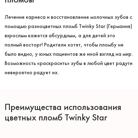
Лечение кариеса и восстановление молочных зубов с
помощью разноцветных пломб Twinky Star (Германия)
взрослым кажется абсурдным, а для детей это
полный восторг! Родители хотят, чтобы пломбу не
было видно, у юных пациентов же иной взгляд на мир.
Возможность «раскрасить» зубы в любой цвет радуги
невероятно радует их.
Преимущества использования
цветных пломб Twinky Star