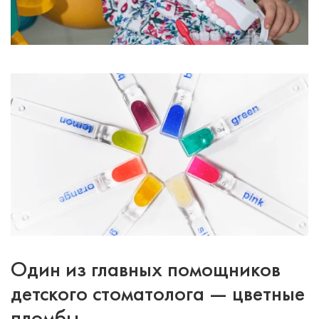
Один из главных помощников
детского стоматолога — цветные
пломбы