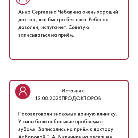
Анна Сергеевна Чебакина очень хороший
доктор, все быстро без слез. Ребёнок
доволен, испуга нет. Советую
записываться на приём.
Источник:
12.08.2025
ПРОДОКТОРОВ
Посоветовали знакомые данную клинику.
У сына были небольшие проблемы с
зубами. Записались на приём к доктору
Алборовой Т. А. В клинике на ресепшен