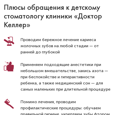
Плюсы обращения к детскому
стоматологу клиники «Доктор
Келлер»
Проводим бережное лечение кариеса
молочных зубов на любой стадии — от
ранней до глубокой
Применяем подходящие анестетики при
небольшом вмешательстве, закись азота —
при беспокойстве и гиперактивности
ребенка, а также медицинский сон — для
самых маленьких при длительной процедуре
Помимо лечения, проводим
профилактические процедуры: обучаем
правильной гигиене, укрепляем зубы фтором