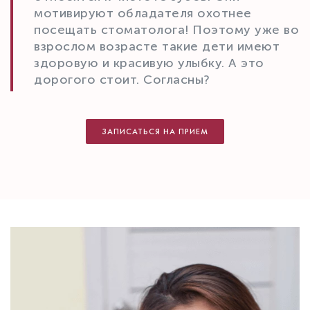
мотивируют обладателя охотнее
посещать стоматолога! Поэтому уже во
взрослом возрасте такие дети имеют
здоровую и красивую улыбку. А это
дорогого стоит. Согласны?
ЗАПИСАТЬСЯ НА ПРИЕМ