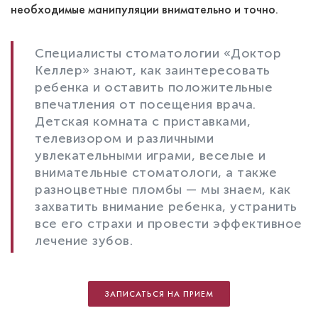
необходимые манипуляции внимательно и точно.
Специалисты стоматологии «Доктор
Келлер» знают, как заинтересовать
ребенка и оставить положительные
впечатления от посещения врача.
Детская комната с приставками,
телевизором и различными
увлекательными играми, веселые и
внимательные стоматологи, а также
разноцветные пломбы — мы знаем, как
захватить внимание ребенка, устранить
все его страхи и провести эффективное
лечение зубов.
ЗАПИСАТЬСЯ НА ПРИЕМ