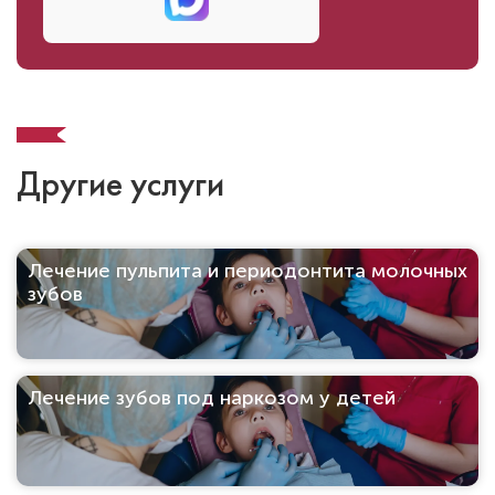
Другие услуги
Лечение пульпита и периодонтита молочных
зубов
Лечение зубов под наркозом у детей