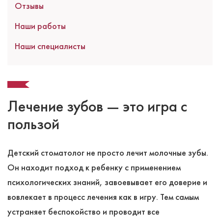
Отзывы
Наши работы
Наши специалисты
Лечение зубов — это игра с
пользой
Детский стоматолог не просто лечит молочные зубы.
Он находит подход к ребенку с применением
психологических знаний, завоевывает его доверие и
вовлекает в процесс лечения как в игру. Тем самым
устраняет беспокойство и проводит все