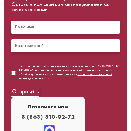
Оставьте нам свои контактные данные и мы
свяжемся с вами
В соответствии с требованиями федерального закона от 27.07.2006 г. №
152-ФЗ «О персональных данных» я даю добровольное согласие на
обработку своих персональных данных и
соглашаюсь с политикой
конфиденциальности
Позвоните нам
8 (863) 310-92-72