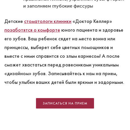
и заполняем глубокие фиссуры
Детские
стоматологи клиники
«Доктор Келлер»
позаботятся о комфорте
юного пациента и здоровье
его зубов. Ваш ребенок сядет на место воина или
принцессы, выберет себе цветных помощников и
вместе с ними справится со злым кариесом! А после
сможет хвастаться перед ровесниками уникальным
«дизайном» зубов. Записывайтесь к нам на прием,
чтобы улыбки ваших детей были яркими и задорными.
ЗАПИСАТЬСЯ НА ПРИЕМ