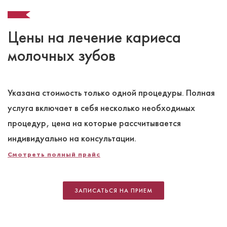
Цены на лечение кариеса
молочных зубов
Указана стоимость только одной процедуры. Полная
услуга включает в себя несколько необходимых
процедур, цена на которые рассчитывается
индивидуально на консультации.
Смотреть полный прайс
ЗАПИСАТЬСЯ НА ПРИЕМ