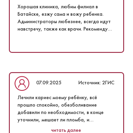
Хорошая клиника, любим филиал в
Батайске, езжу сама и вожу ребенка.
Администраторы любезнее, всегда идут
навстречу, также как врачи. Рекомендую
однозначно.
07.09.2025
Источник: 2ГИС
Лечили кариес​ моему ребёнку, всё
прошло спокойно, обезболивание
добавили по необходимости, в конце
уточнили, мешает ли пломба, и
подкорректировали, чтобы стало
читать далее