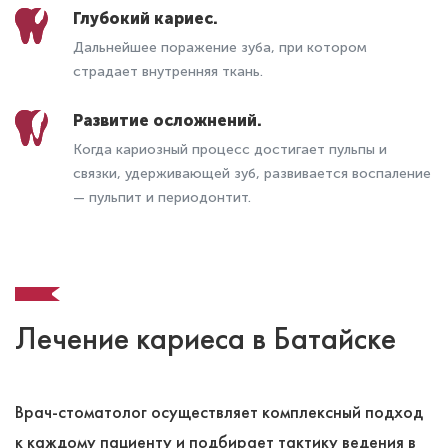
Глубокий кариес.
Дальнейшее поражение зуба, при котором
страдает внутренняя ткань.
Развитие осложнений.
Когда кариозный процесс достигает пульпы и
связки, удерживающей зуб, развивается воспаление
— пульпит и периодонтит.
Лечение кариеса в Батайске
Врач-стоматолог осуществляет комплексный подход
к каждому пациенту и подбирает тактику ведения в