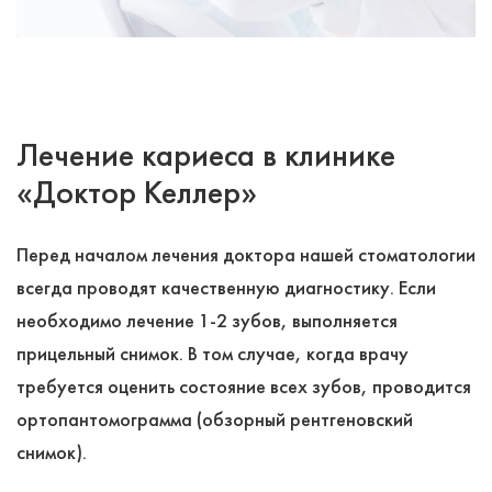
Лечение кариеса в клинике
«Доктор Келлер»
Перед началом лечения доктора нашей стоматологии
всегда проводят качественную диагностику. Если
необходимо лечение 1-2 зубов, выполняется
прицельный снимок. В том случае, когда врачу
требуется оценить состояние всех зубов, проводится
ортопантомограмма (обзорный рентгеновский
снимок).