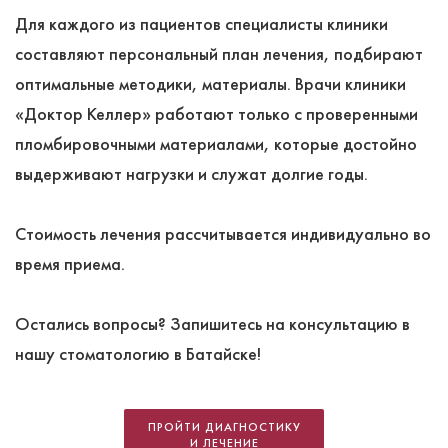
Для каждого из пациентов специалисты клиники
составляют персональный план лечения, подбирают
оптимальные методики, материалы. Врачи клиники
«Доктор Келлер» работают только с проверенными
пломбировочными материалами, которые достойно
выдерживают нагрузки и служат долгие годы.
Стоимость лечения рассчитывается индивидуально во
время приема.
Остались вопросы? Запишитесь на консультацию в
нашу стоматологию в Батайске!
ПРОЙТИ ДИАГНОСТИКУ
И ЛЕЧЕНИЕ