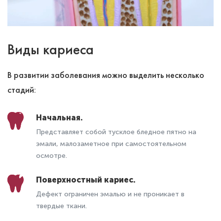
Виды кариеса
В развитии заболевания можно выделить несколько
стадий:
Начальная.
Представляет собой тусклое бледное пятно на
эмали, малозаметное при самостоятельном
осмотре.
Поверхностный кариес.
Дефект ограничен эмалью и не проникает в
твердые ткани.