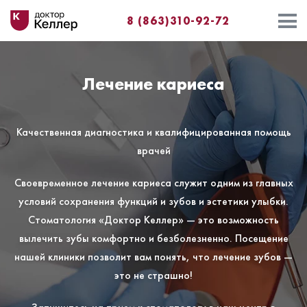
8 (863)310-92-72
Лечение кариеса
Качественная диагностика и квалифицированная помощь
врачей
Своевременное лечение кариеса служит одним из главных
условий сохранения функций и зубов и эстетики улыбки.
Стоматология «Доктор Келлер» — это возможность
вылечить зубы комфортно и безболезненно. Посещение
нашей клиники позволит вам понять, что лечение зубов —
это не страшно!