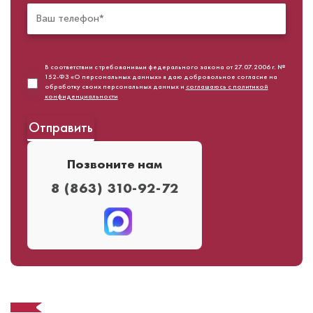
В соответствии с требованиями федерального закона от 27.07.2006 г. №
152-ФЗ «О персональных данных» я даю добровольное согласие на
обработку своих персональных данных и
соглашаюсь с политикой
конфиденциальности
Позвоните нам
8 (863) 310-92-72