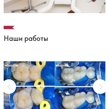
Наши работы