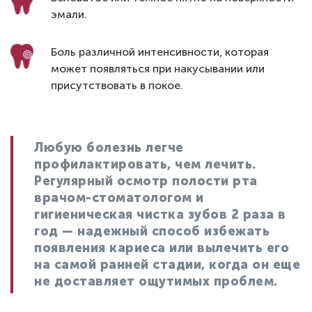
эмали.
Боль различной интенсивности, которая
может появляться при накусывании или
присутствовать в покое.
Любую болезнь легче
профилактировать, чем лечить.
Регулярный осмотр полости рта
врачом-стоматологом и
гигиеническая чистка зубов 2 раза в
год — надежный способ избежать
появления кариеса или вылечить его
на самой ранней стадии, когда он еще
не доставляет ощутимых проблем.