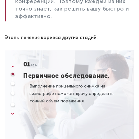
конференции. Поэтому каждый из них
точно знает, как решить вашу быстро и
эффективно.
Этапы лечения кариеса других стадий:
01
/04
Первичное обследование.
Выполнение прицельного снимка на
визиографе поможет врачу определить
точный объем поражения.