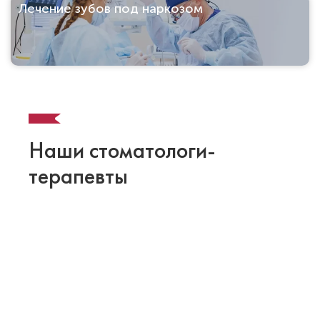
Лечение зубов под наркозом
Наши стоматологи-
терапевты