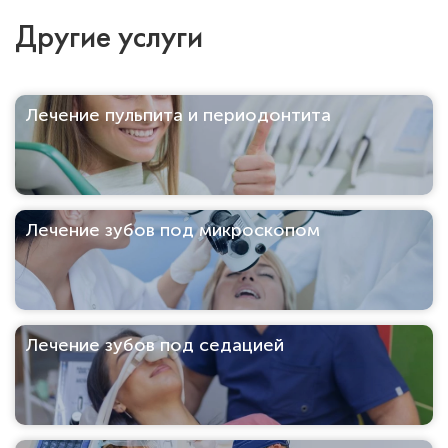
Другие услуги
Лечение пульпита и периодонтита
Лечение зубов под микроскопом
Лечение зубов под седацией