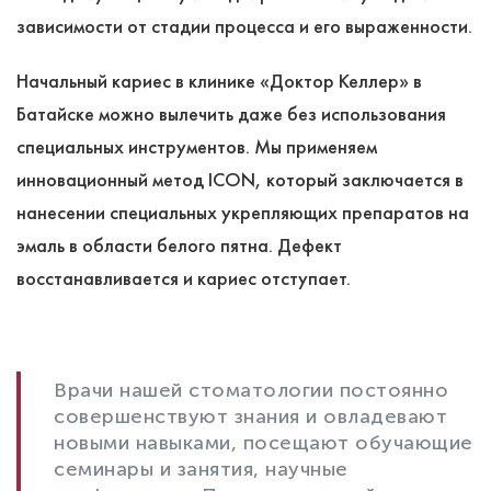
зависимости от стадии процесса и его выраженности.
Начальный кариес в клинике «Доктор Келлер» в
Батайске можно вылечить даже без использования
специальных инструментов. Мы применяем
инновационный метод ICON, который заключается в
нанесении специальных укрепляющих препаратов на
эмаль в области белого пятна. Дефект
восстанавливается и кариес отступает.
Врачи нашей стоматологии постоянно
совершенствуют знания и овладевают
новыми навыками, посещают обучающие
семинары и занятия, научные