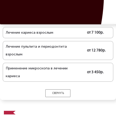
Лечение кариеса взрослым
от 7 100р.
Лечение пульпита и периодонтита
от 12 780р.
взрослым
Применение микроскопа в лечении
от 3 450р.
кариеса
СВЕРНУТЬ