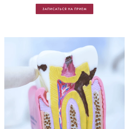
ЗАПИСАТЬСЯ НА ПРИЕМ