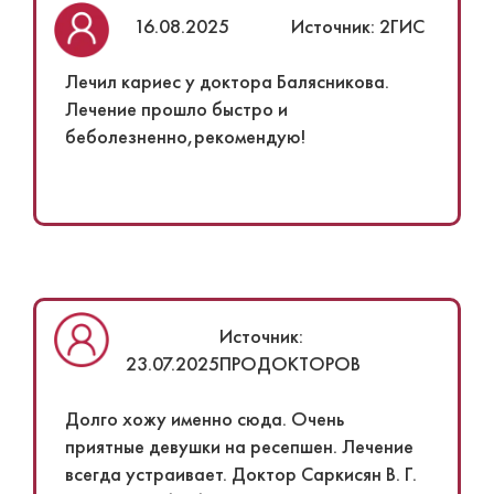
16.08.2025
Источник: 2ГИС
Лечил кариес у доктора Балясникова.
Лечение прошло быстро и
беболезненно,рекомендую!
Источник:
23.07.2025
ПРОДОКТОРОВ
Долго хожу именно сюда. Очень
приятные девушки на ресепшен. Лечение
всегда устраивает. Доктор Саркисян В. Г.