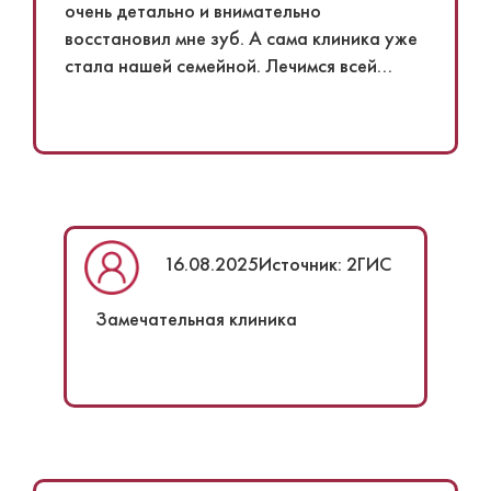
очень детально и внимательно
восстановил мне зуб. А сама клиника уже
стала нашей семейной. Лечимся всей
семьей!
16.08.2025
Источник: 2ГИС
Замечательная клиника