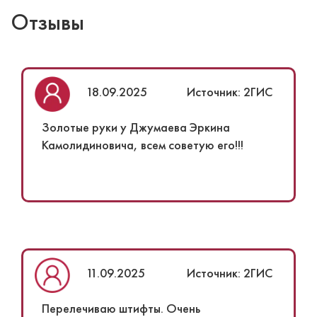
Отзывы
18.09.2025
Источник: 2ГИС
Золотые руки у Джумаева Эркина
Камолидиновича, всем советую его!!!
11.09.2025
Источник: 2ГИС
Перелечиваю штифты. Очень