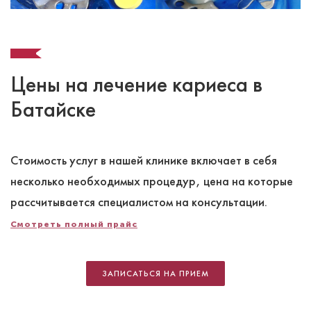
Цены на лечение кариеса в
Батайске
Стоимость услуг в нашей клинике включает в себя
несколько необходимых процедур, цена на которые
рассчитывается специалистом на консультации.
Смотреть полный прайс
ЗАПИСАТЬСЯ НА ПРИЕМ