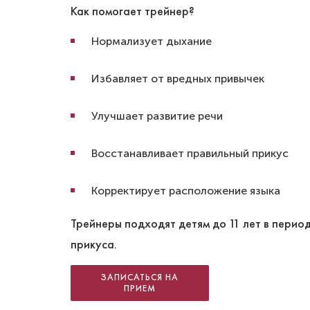
Как помогает трейнер?
Нормализует дыхание
Избавляет от вредных привычек
Улучшает развитие речи
Восстанавливает правильный прикус
Корректирует расположение языка
Трейнеры подходят детям до 11 лет в перио
прикуса.
ЗАПИСАТЬСЯ НА
ПРИЕМ