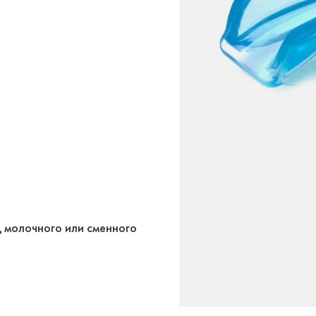
д молочного или сменного