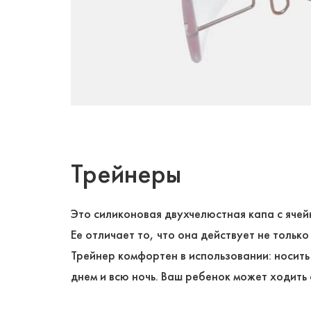
Трейнеры
Это силиконовая двухчелюстная капа с ячей
Ее отличает то, что она действует не только
Трейнер комфортен в использовании: носить 
днем и всю ночь. Ваш ребенок может ходить 