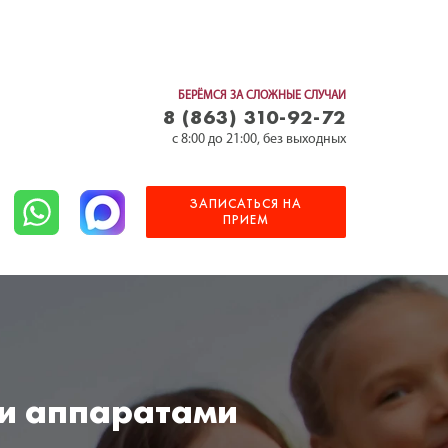
БЕРЁМСЯ ЗА СЛОЖНЫЕ СЛУЧАИ
8 (863) 310-92-72
c 8:00 до 21:00, без выходных
ЗАПИСАТЬСЯ НА
ПРИЕМ
ми аппаратами