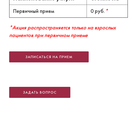
Первичный прием
0 руб.
*
*Акция распространяется только на взрослых
пациентов при первичном приеме
ЗАПИСАТЬСЯ НА ПРИЕМ
ЗАДАТЬ ВОПРОС