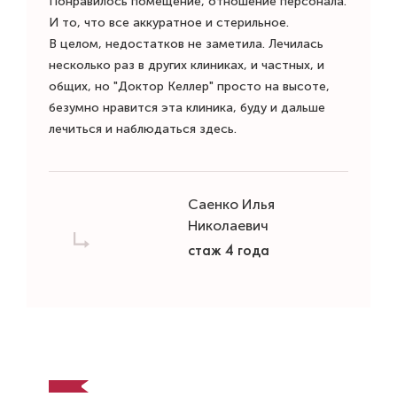
Понравилось помещение, отношение персонала.
И то, что все аккуратное и стерильное.
В целом, недостатков не заметила. Лечилась
несколько раз в других клиниках, и частных, и
общих, но "Доктор Келлер" просто на высоте,
безумно нравится эта клиника, буду и дальше
лечиться и наблюдаться здесь.
Саенко Илья
Николаевич
стаж 4 года