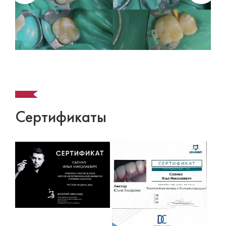
Сертификаты