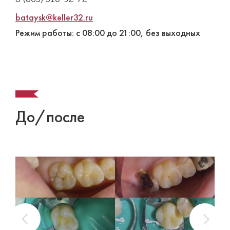
bataysk@keller32.ru
Режим работы: с 08:00 до 21:00, без выходных
До/после