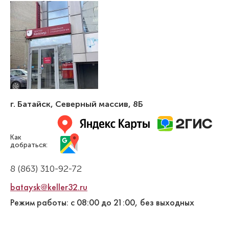
г. Батайск
,
Северный массив, 8Б
Как
добраться:
8 (863) 310-92-72
bataysk@keller32.ru
Режим работы: с 08:00 до 21:00, без выходных