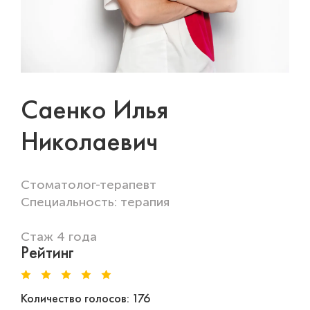
Саенко Илья
Николаевич
Стоматолог-терапевт
Специальность: терапия
Стаж 4 года
Рейтинг
Количество голосов: 176