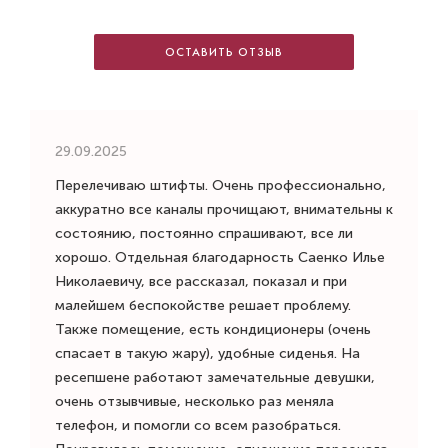
ОСТАВИТЬ ОТЗЫВ
29.09.2025
Перелечиваю штифты. Очень профессионально,
аккуратно все каналы прочищают, внимательны к
состоянию, постоянно спрашивают, все ли
хорошо. Отдельная благодарность Саенко Илье
Николаевичу, все рассказал, показал и при
малейшем беспокойстве решает проблему.
Также помещение, есть кондиционеры (очень
спасает в такую жару), удобные сиденья. На
ресепшене работают замечательные девушки,
очень отзывчивые, несколько раз меняла
телефон, и помогли со всем разобраться.