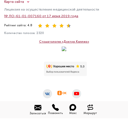
Карта сайта
Лицензия на осуществление медицинской деятельности
№ ЛО-61-01-007160 от 17 июня 2019 года
Рейтинг сайта: 4.8
Количество голосов:
2320
Стоматология «Доктор Келлер»
Позвонить
Макс
Маршрут
Записаться