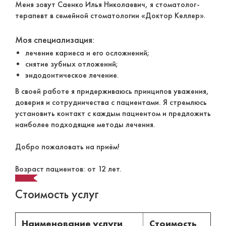
Меня зовут Саенко Илья Николаевич, я стоматолог-
терапевт в семейной стоматологии «Доктор Келлер».
Моя специализация:
лечение кариеса и его осложнений;
снятие зубных отложений;
эндодонтическое лечение.
В своей работе я придерживаюсь принципов уважения,
доверия и сотрудничества с пациентами. Я стремлюсь
установить контакт с каждым пациентом и предложить
наиболее подходящие методы лечения.
Добро пожаловать на приём!
Возраст пациентов: от 12 лет.
Стоимость услуг
Наименование услуги
Стоимость