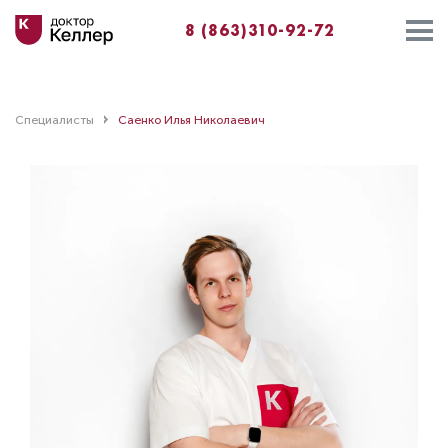
8 (863)310-92-72
Специалисты
Саенко Илья Николаевич