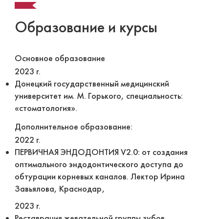
Образование и курсы
Основное образование
2023 г.
Донецкий государственный медицинский
университет им. М. Горького, специальность:
«стоматология».
Дополнительное образование:
2022 г.
ПЕРВИЧНАЯ ЭНДОДОНТИЯ V2.0: от создания
оптимального эндодонтического доступа до
обтурации корневых каналов. Лектор Ирина
Завьялова, Краснодар,
2023 г.
Реставрация жевательной группы зубов.