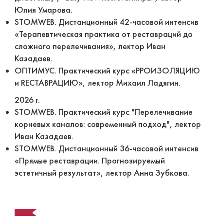
Юлия Умарова.
STOMWEB. Дистанционный 42-часовой интенсив
«Терапевтическая практика от реставраций до
сложного перелечивания», лектор Иван
Казадаев.
ОПТИМУС. Практический курс «PРОИЗОЛЯЦИЮ
и RECTABРАЦИЮ», лектор Михаил Ладягин.
2026 г.
STOMWEB. Практический курс "Перелечивание
корневых каналов: современный подход", лектор
Иван Казадаев.
STOMWEB. Дистанционный 36-часовой интенсив
«Прямые реставрации. Прогнозируемый
эстетичный результат», лектор Анна Зубкова.