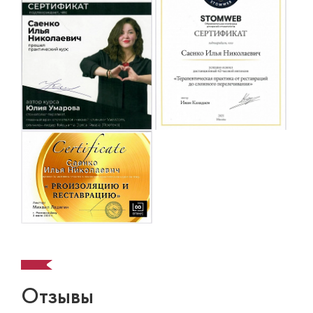
Отзывы