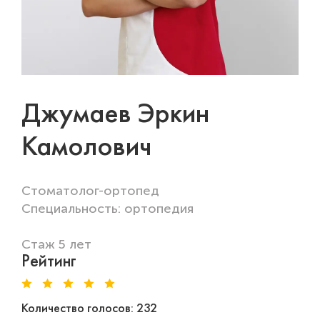
Джумаев Эркин
Камолович
Стоматолог-ортопед
Специальность: ортопедия
Стаж 5 лет
Рейтинг
Количество голосов: 232