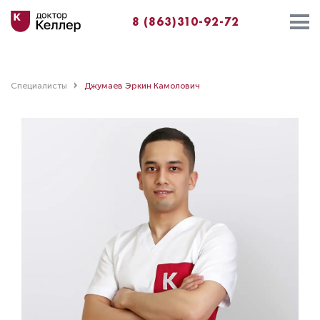
8 (863)310-92-72
Специалисты
Джумаев Эркин Камолович