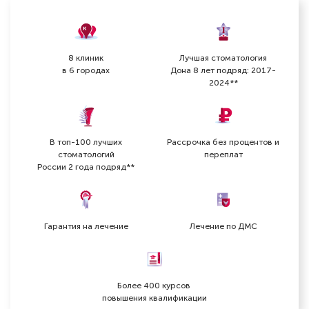
8 клиник
Лучшая стоматология
в 6 городах
Дона 8 лет подряд: 2017-
2024**
В топ-100 лучших
Рассрочка без процентов и
стоматологий
переплат
России 2 года подряд**
Гарантия на лечение
Лечение по ДМС
Более 400 курсов
повышения квалификации