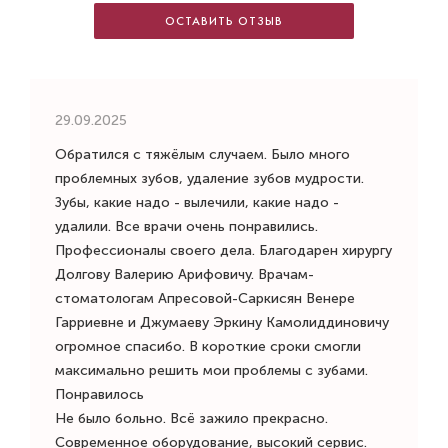
ОСТАВИТЬ ОТЗЫВ
29.09.2025
Обратился с тяжёлым случаем. Было много
проблемных зубов, удаление зубов мудрости.
Зубы, какие надо - вылечили, какие надо -
удалили. Все врачи очень понравились.
Профессионалы своего дела. Благодарен хирургу
Долгову Валерию Арифовичу. Врачам-
стоматологам Апресовой-Саркисян Венере
Гарриевне и Джумаеву Эркину Камолиддиновичу
огромное спасибо. В короткие сроки смогли
максимально решить мои проблемы с зубами.
Понравилось
Не было больно. Всё зажило прекрасно.
Современное оборудование, высокий сервис.