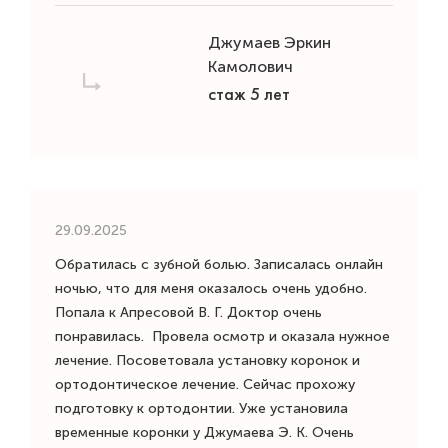
Джумаев Эркин
Камолович
стаж 5 лет
29.09.2025
Обратилась с зубной болью. Записалась онлайн
ночью, что для меня оказалось очень удобно.
Попала к Апресовой В. Г. Доктор очень
понравилась. Провела осмотр и оказала нужное
лечение. Посоветовала установку коронок и
ортодонтическое лечение. Сейчас прохожу
подготовку к ортодонтии. Уже установила
временные коронки​ у Джумаева Э. К. Очень