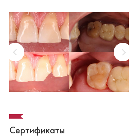
Сертификаты