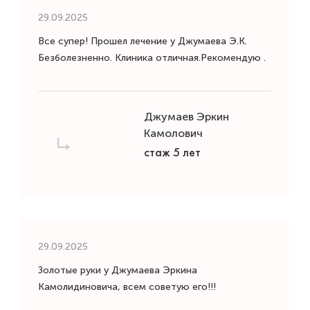
29.09.2025
Все супер! Прошел лечение у Джумаева Э.К.
Безболезненно. Клиника отличная.Рекомендую .
Джумаев Эркин
Камолович
стаж 5 лет
29.09.2025
Золотые руки у Джумаева Эркина
Камолидиновича, всем советую его!!!