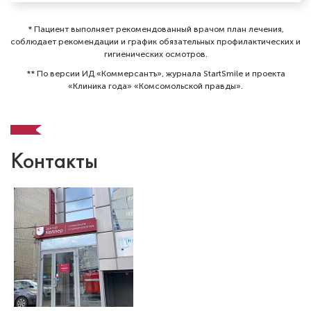
* Пациент выполняет рекомендованный врачом план лечения,
соблюдает рекомендации и график обязательных профилактических и
гигиенических осмотров⁠.
** По версии ИД «Коммерсантъ», журнала StartSmile и проекта
«Клиника года» «Комсомольской правды».
Контакты