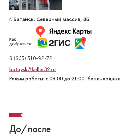
г. Батайск
,
Северный массив, 8Б
Как
добраться:
8 (863) 310-92-72
bataysk@keller32.ru
Режим работы: с 08:00 до 21:00, без выходных
До/после