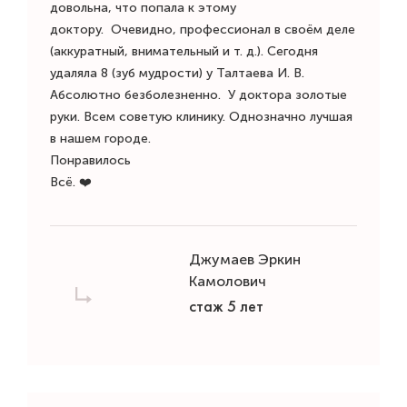
довольна, что попала к этому
доктору. Очевидно, профессионал в своём деле
(аккуратный, внимательный и т. д.). Сегодня
удаляла 8 (зуб мудрости) у Талтаева И. В.
Абсолютно безболезненно. У доктора золотые
руки. Всем советую клинику. Однозначно лучшая
в нашем городе.
Понравилось
Всё. ❤️
Джумаев Эркин
Камолович
стаж 5 лет