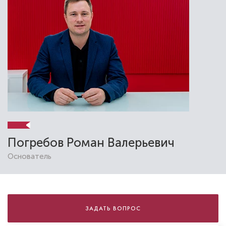
Погребов Роман Валерьевич
Основатель
ЗАДАТЬ ВОПРОС