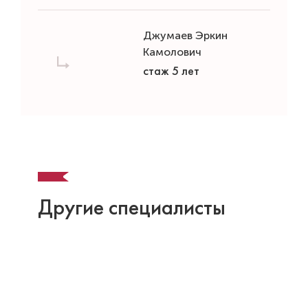
Джумаев Эркин
Камолович
стаж 5 лет
Другие специалисты