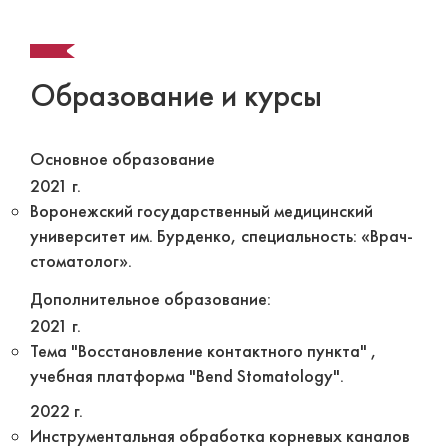
Образование и курсы
Основное образование
2021 г.
Воронежский государственный медицинский
университет им. Бурденко, специальность: «Врач-
стоматолог».
Дополнительное образование:
2021 г.
Тема "Восстановление контактного пункта" ,
учебная платформа "Bend Stomatology".
2022 г.
Инструментальная обработка корневых каналов