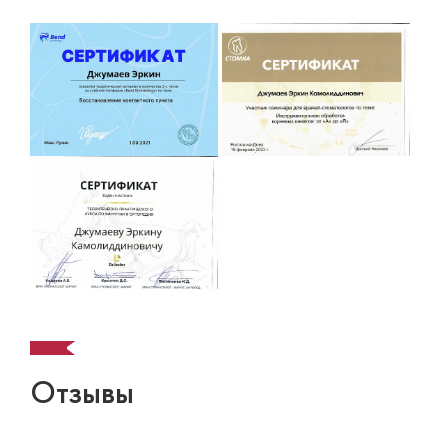
Отзывы