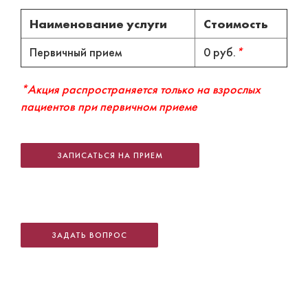
Наименование услуги
Стоимость
Первичный прием
0 руб.
*
*Акция распространяется только на взрослых
пациентов при первичном приеме
ЗАПИСАТЬСЯ НА ПРИЕМ
ЗАДАТЬ ВОПРОС