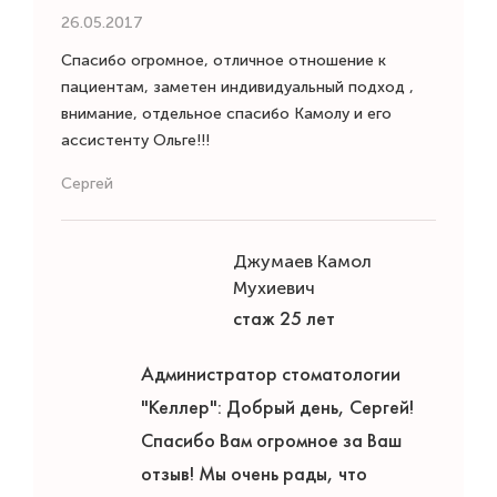
26.05.2017
Спасибо огромное, отличное отношение к
пациентам, заметен индивидуальный подход ,
внимание, отдельное спасибо Камолу и его
ассистенту Ольге!!!
Сергей
Джумаев Камол
Мухиевич
стаж 25 лет
Администратор стоматологии
"Келлер": Добрый день, Сергей!
Спасибо Вам огромное за Ваш
отзыв! Мы очень рады, что