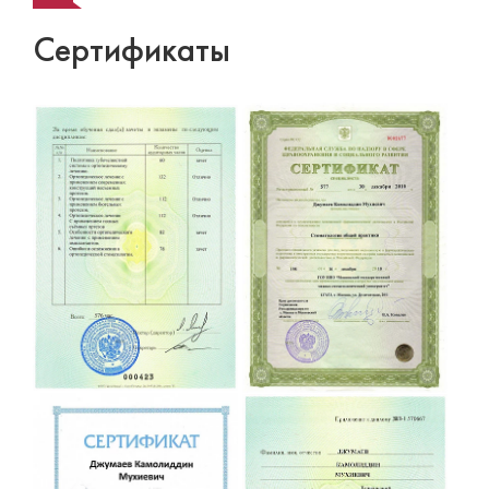
Сертификаты