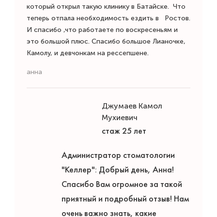
который открыл такую клинику в Батайске. Что
теперь отпала необходимость ездить в Ростов.
И спасибо ,что работаете по воскресеньям и
это большой плюс. Спасибо большое Лианочке,
Камолу, и девчонкам на рессепшене.
анна
Джумаев Камол
Мухиевич
стаж 25 лет
Администратор стоматологии
"Келлер": Добрый день, Анна!
Спасибо Вам огромное за такой
приятный и подробный отзыв! Нам
очень важно знать, какие