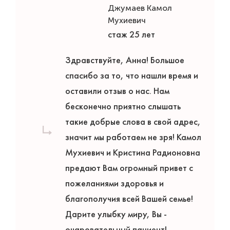
Джумаев Камол
Мухиевич
стаж 25 лет
Здравствуйте, Анна! Большое
спасибо за то, что нашли время и
оставили отзыв о нас. Нам
бесконечно приятно слышать
такие добрые слова в свой адрес,
значит мы работаем не зря! Камол
Мухиевич и Кристина Радионовна
предают Вам огромный привет с
пожеланиями здоровья и
благополучия всей Вашей семье!
Дарите улыбку миру, Вы -
очаровательный пациент!