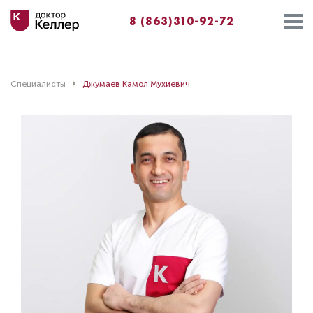
8 (863)310-92-72
Специалисты
Джумаев Камол Мухиевич