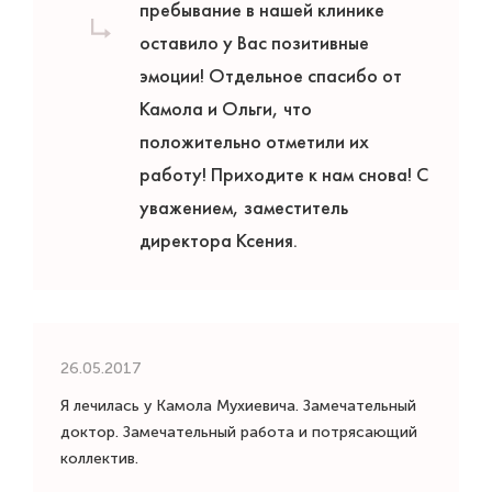
пребывание в нашей клинике
оставило у Вас позитивные
эмоции! Отдельное спасибо от
Камола и Ольги, что
положительно отметили их
работу! Приходите к нам снова! С
уважением, заместитель
директора Ксения.
26.05.2017
Я лечилась у Камола Мухиевича. Замечательный
доктор. Замечательный работа и потрясающий
коллектив.