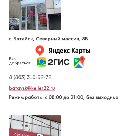
г. Батайск
,
Северный массив, 8Б
Как
добраться:
8 (863) 310-92-72
bataysk@keller32.ru
Режим работы: с 08:00 до 21:00, без выходных