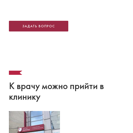
ЗАДАТЬ ВОПРОС
К врачу можно прийти в
клинику