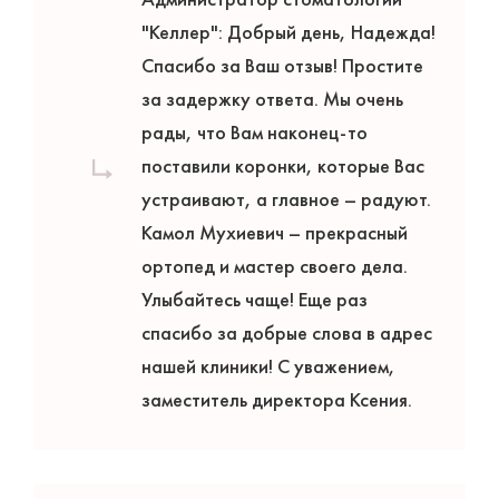
"Келлер": Добрый день, Надежда!
Спасибо за Ваш отзыв! Простите
за задержку ответа. Мы очень
рады, что Вам наконец-то
поставили коронки, которые Вас
устраивают, а главное – радуют.
Камол Мухиевич – прекрасный
ортопед и мастер своего дела.
Улыбайтесь чаще! Еще раз
спасибо за добрые слова в адрес
нашей клиники! С уважением,
заместитель директора Ксения.