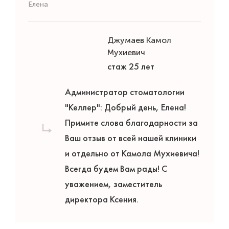
Елена
Джумаев Камол
Мухиевич
стаж 25 лет
Администратор стоматологии
"Келлер": Добрый день, Елена!
Примите слова благодарности за
Ваш отзыв от всей нашей клиники
и отдельно от Камола Мухиевича!
Всегда будем Вам рады! С
уважением, заместитель
директора Ксения.