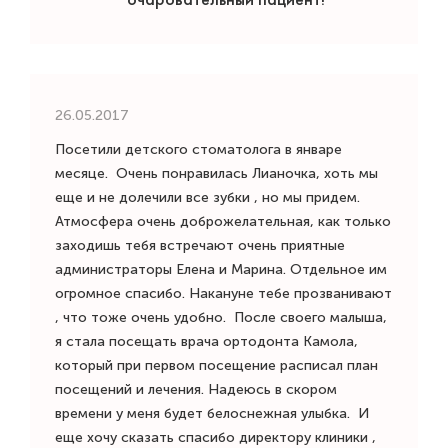
26.05.2017
Посетили детского стоматолога в январе
месяце. Очень понравилась Лианочка, хоть мы
еще и не долечили все зубки , но мы придем.
Атмосфера очень доброжелательная, как только
заходишь тебя встречают очень приятные
администраторы Елена и Марина. Отдельное им
огромное спасибо. Накануне тебе прозванивают
, что тоже очень удобно. После своего малыша,
я стала посещать врача ортодонта Камола,
который при первом посещение расписал план
посещений и лечения. Надеюсь в скором
времени у меня будет белоснежная улыбка. И
еще хочу сказать спасибо директору клиники ,