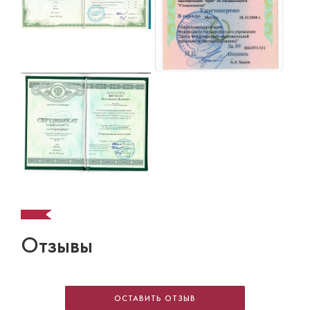
Отзывы
ОСТАВИТЬ ОТЗЫВ