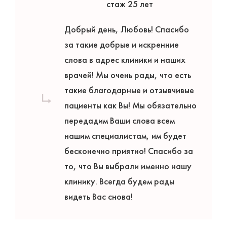
стаж 25 лет
Добрый день, Любовь! Спасибо
за такие добрые и искренние
слова в адрес клиники и наших
врачей! Мы очень рады, что есть
такие благодарные и отзывчивые
пациенты как Вы! Мы обязательно
передадим Ваши слова всем
нашим специалистам, им будет
бесконечно приятно! Спасибо за
то, что Вы выбрали именно нашу
клинику. Всегда будем рады
видеть Вас снова!