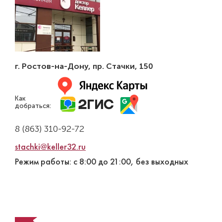
г. Ростов-на-Дону
,
пр. Стачки, 150
Как
добраться:
8 (863) 310-92-72
stachki@keller32.ru
Режим работы: с 8:00 до 21:00, без выходных