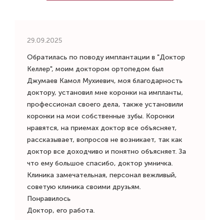
29.09.2025
Обратилась по поводу имплантации в "Доктор
Келлер", моим доктором ортопедом был
Джумаев Камол Мухиевич, моя благодарность
доктору, установил мне коронки​ на импланты​,
профессионал своего дела, также установили
коронки на мои собственные зубы. Коронки
нравятся, на приемах доктор все объясняет,
рассказывает, вопросов не возникает, так как
доктор все доходчиво и понятно объясняет. За
что ему большое спасибо, доктор умничка.
Клиника замечательная, персонал вежливый,
советую клиника своими друзьям.
Понравилось
Доктор, его работа.