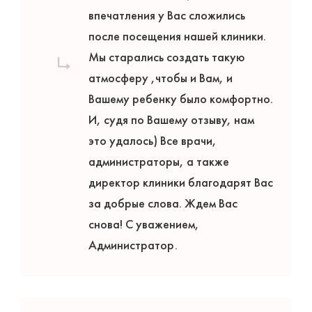
впечатления у Вас сложились
после посещения нашей клиники.
Мы старались создать такую
атмосферу ,чтобы и Вам, и
Вашему ребенку было комфортно.
И, судя по Вашему отзыву, нам
это удалось) Все врачи,
администраторы, а также
директор клиники благодарят Вас
за добрые слова. Ждем Вас
снова! С уважением,
Администратор.