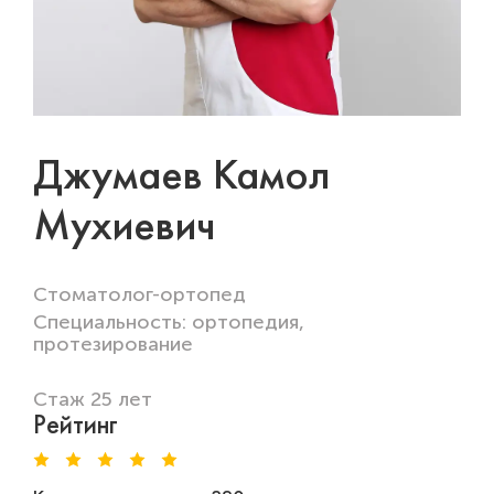
Джумаев Камол
Мухиевич
Стоматолог-ортопед
Специальность: ортопедия,
протезирование
Стаж 25 лет
Рейтинг