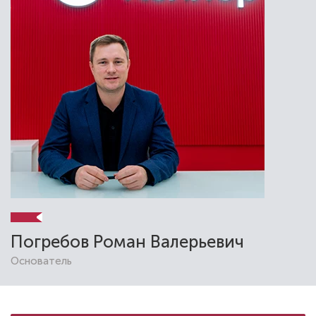
Погребов Роман Валерьевич
Основатель