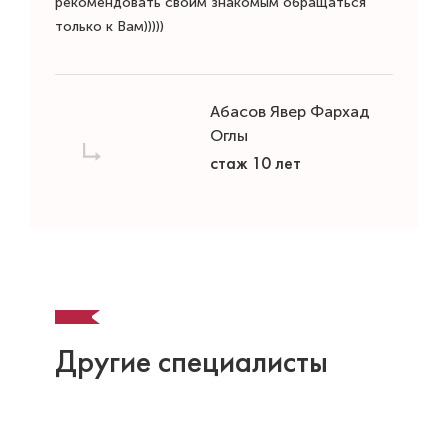
рекомендовать своим знакомым обращаться
только к Вам)))))
Абасов Явер Фархад
Оглы
стаж 10 лет
Другие специалисты