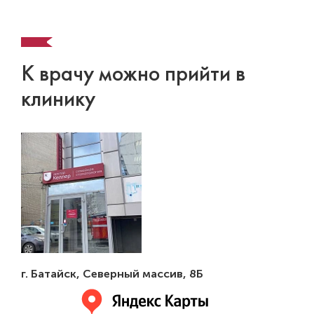
К врачу можно прийти в
клинику
г. Батайск
,
Северный массив, 8Б