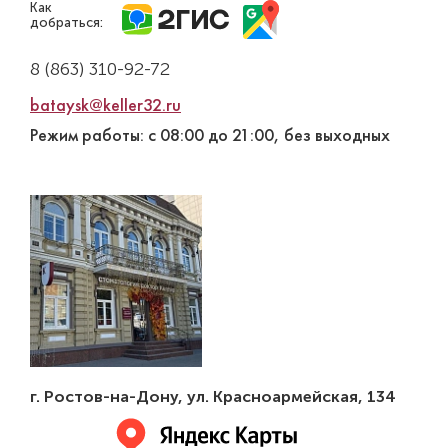
Как
добраться:
8 (863) 310-92-72
bataysk@keller32.ru
Режим работы: с 08:00 до 21:00, без выходных
г. Ростов-на-Дону
,
ул. Красноармейская, 134