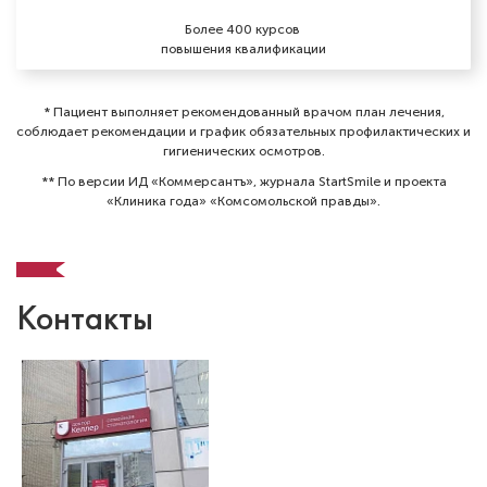
Более 400 курсов
повышения квалификации
* Пациент выполняет рекомендованный врачом план лечения,
соблюдает рекомендации и график обязательных профилактических и
гигиенических осмотров⁠.
** По версии ИД «Коммерсантъ», журнала StartSmile и проекта
«Клиника года» «Комсомольской правды».
Контакты