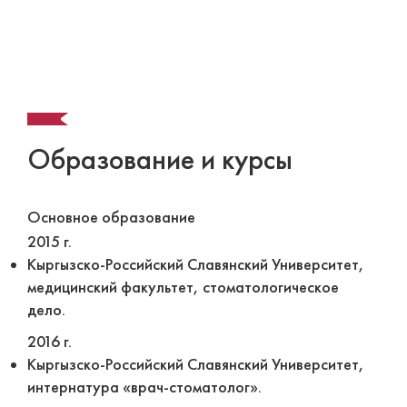
Образование и курсы
Основное образование
2015 г.
Кыргызско-Российский Славянский Университет,
медицинский факультет, стоматологическое
дело.
2016 г.
Кыргызско-Российский Славянский Университет,
интернатура «врач-стоматолог».