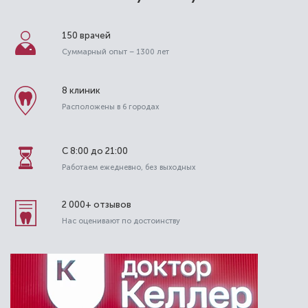
150 врачей
Суммарный опыт – 1300 лет
8 клиник
Расположены в 6 городах
С 8:00 до 21:00
Работаем ежедневно, без выходных
2 000+ отзывов
Нас оценивают по достоинству