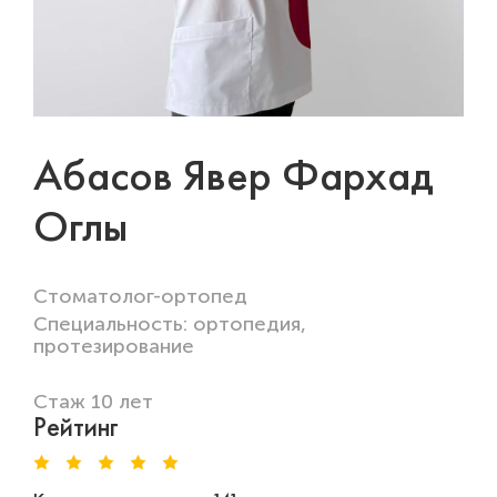
Абасов Явер Фархад
Оглы
Стоматолог-ортопед
Специальность: ортопедия,
протезирование
Стаж 10 лет
Рейтинг