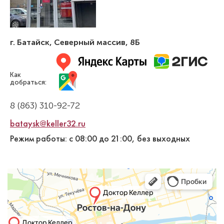
г. Батайск
,
Северный массив, 8Б
Как
добраться:
8 (863) 310-92-72
bataysk@keller32.ru
Режим работы: с 08:00 до 21:00, без выходных