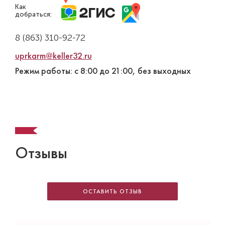
Как
добраться:
8 (863) 310-92-72
uprkarm@keller32.ru
Режим работы: с 8:00 до 21:00, без выходных
Отзывы
ОСТАВИТЬ ОТЗЫВ