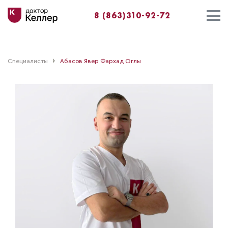
8 (863)310-92-72
Специалисты
Абасов Явер Фархад Оглы