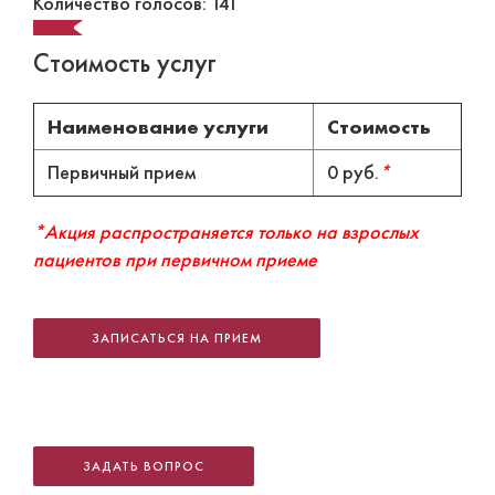
Количество голосов: 141
Стоимость услуг
Наименование услуги
Стоимость
Первичный прием
0 руб.
*
*Акция распространяется только на взрослых
пациентов при первичном приеме
ЗАПИСАТЬСЯ НА ПРИЕМ
ЗАДАТЬ ВОПРОС