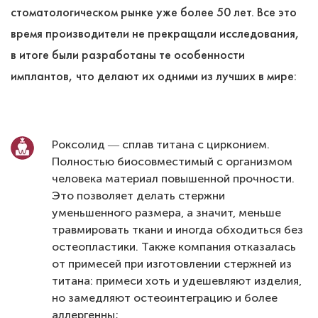
стоматологическом рынке уже более 50 лет. Все это
время производители не прекращали исследования,
в итоге были разработаны те особенности
имплантов, что делают их одними из лучших в мире:
Роксолид ― сплав титана с цирконием.
Полностью биосовместимый с организмом
человека материал повышенной прочности.
Это позволяет делать стержни
уменьшенного размера, а значит, меньше
травмировать ткани и иногда обходиться без
остеопластики. Также компания отказалась
от примесей при изготовлении стержней из
титана: примеси хоть и удешевляют изделия,
но замедляют остеоинтеграцию и более
аллергенны;