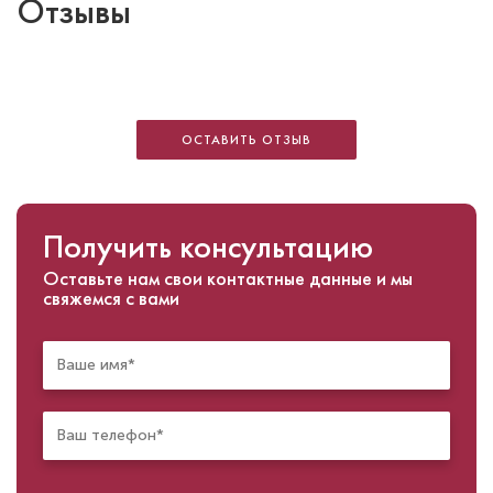
Отзывы
ОСТАВИТЬ ОТЗЫВ
Получить консультацию
Оставьте нам свои контактные данные и мы
свяжемся с вами