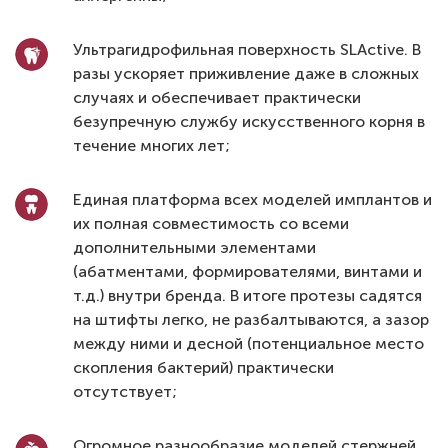
Ультрагидрофильная поверхность SLActive. В
разы ускоряет приживление даже в сложных
случаях и обеспечивает практически
безупречную службу искусственного корня в
течение многих лет;
Единая платформа всех моделей имплантов и
их полная совместимость со всеми
дополнительными элементами
(абатментами, формирователями, винтами и
т.д.) внутри бренда. В итоге протезы садятся
на штифты легко, не разбалтываются, а зазор
между ними и десной (потенциальное место
скопления бактерий) практически
отсутствует;
Огромное разнообразие моделей стержней,