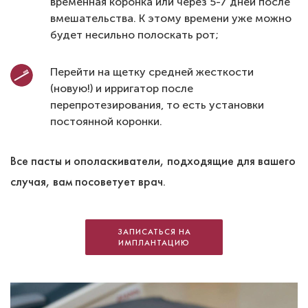
временная коронка или через 5-7 дней после
вмешательства. К этому времени уже можно
будет несильно полоскать рот;
Перейти на щетку средней жесткости
(новую!) и ирригатор после
перепротезирования, то есть установки
постоянной коронки.
Все пасты и ополаскиватели, подходящие для вашего
случая, вам посоветует врач.
ЗАПИСАТЬСЯ НА
ИМПЛАНТАЦИЮ