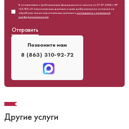
В соответствии с требованиями федерального закона от 27.07.2006 г. №
152-ФЗ «О персональных данных» я даю добровольное согласие на
обработку своих персональных данных и
соглашаюсь с политикой
конфиденциальности
Позвоните нам
8 (863) 310-92-72
Другие услуги