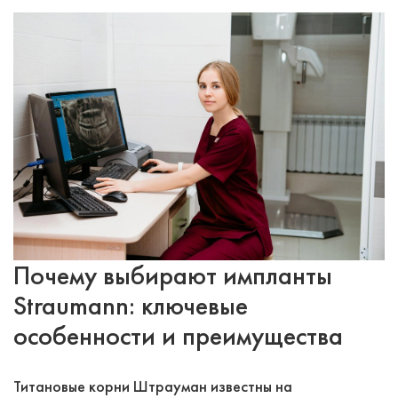
Почему выбирают импланты
Straumann: ключевые
особенности и преимущества
Титановые корни Штрауман известны на