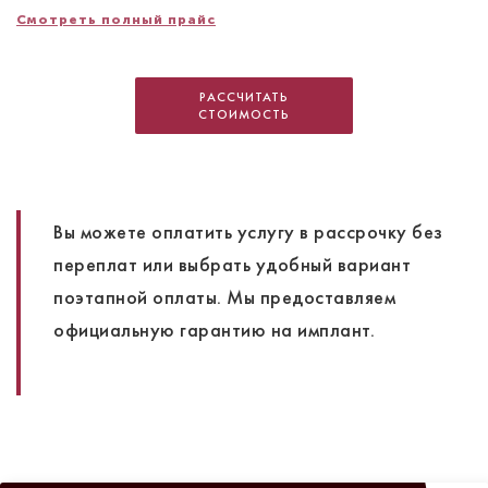
Смотреть полный прайс
РАССЧИТАТЬ
СТОИМОСТЬ
Вы можете оплатить услугу в рассрочку без
переплат или выбрать удобный вариант
поэтапной оплаты. Мы предоставляем
официальную гарантию на имплант.