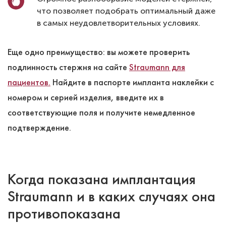
что позволяет подобрать оптимальный даже
в самых неудовлетворительных условиях.
Еще одно преимущество: вы можете проверить
подлинность стержня на сайте
Straumann для
пациентов.
Найдите в паспорте импланта наклейки с
номером и серией изделия, введите их в
соответствующие поля и получите немедленное
подтверждение.
Когда показана имплантация
Straumann и в каких случаях она
противопоказана