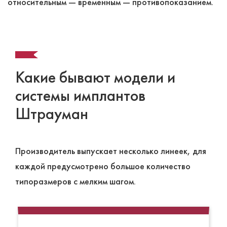
относительным ― временным ― противопоказанием.
Какие бывают модели и
системы имплантов
Штрауман
Производитель выпускает несколько линеек, для
каждой предусмотрено большое количество
типоразмеров с мелким шагом.