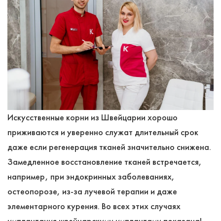
Искусственные корни из Швейцарии хорошо
приживаются и уверенно служат длительный срок
даже если регенерация тканей значительно снижена.
Замедленное восстановление тканей встречается,
например, при эндокринных заболеваниях,
остеопорозе, из-за лучевой терапии и даже
элементарного курения. Во всех этих случаях