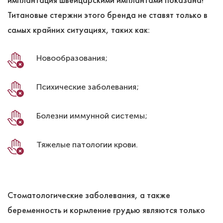
имплантация швейцарскими имплантами показана!
Титановые стержни этого бренда не ставят только в
самых крайних ситуациях, таких как:
Новообразования;
Психические заболевания;
Болезни иммунной системы;
Тяжелые патологии крови.
Стоматологические заболевания, а также
беременность и кормление грудью являются только