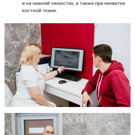
и на нижней челюстях, а также при нехватке
костной ткани.