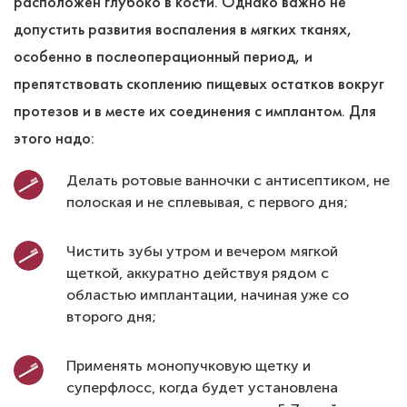
расположен глубоко в кости. Однако важно не
допустить развития воспаления в мягких тканях,
особенно в послеоперационный период, и
препятствовать скоплению пищевых остатков вокруг
протезов и в месте их соединения с имплантом. Для
этого надо:
Делать ротовые ванночки с антисептиком, не
полоская и не сплевывая, с первого дня;
Чистить зубы утром и вечером мягкой
щеткой, аккуратно действуя рядом с
областью имплантации, начиная уже со
второго дня;
Применять монопучковую щетку и
суперфлосс, когда будет установлена