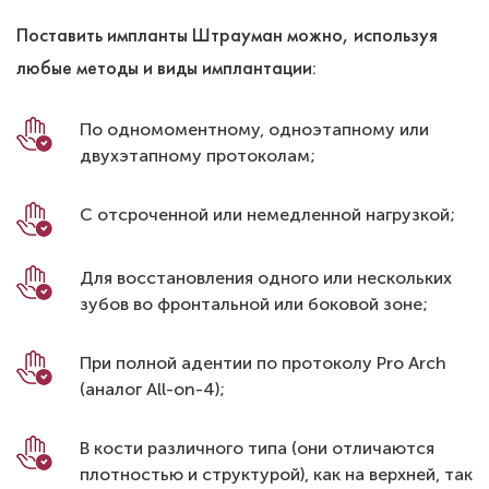
Поставить импланты Штрауман можно, используя
любые методы и виды имплантации:
По одномоментному, одноэтапному или
двухэтапному протоколам;
С отсроченной или немедленной нагрузкой;
Для восстановления одного или нескольких
зубов во фронтальной или боковой зоне;
При полной адентии по протоколу Pro Arch
(аналог All-on-4);
В кости различного типа (они отличаются
плотностью и структурой), как на верхней, так