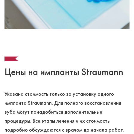
Цены на импланты Straumann
Указана стоимость только за установку одного
импланта Straumann. Для полного восстановления
зуба могут понадобиться дополнительные
процедуры. Все этапы лечения и их стоимость
подробно обсуждаются с врачом до начала работ.