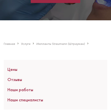
Главная
Услуги
Импланты Straumann (Штрауман)
Цены
Отзывы
Наши работы
Наши специалисты