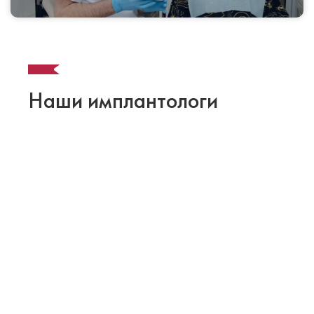
Наши имплантологи